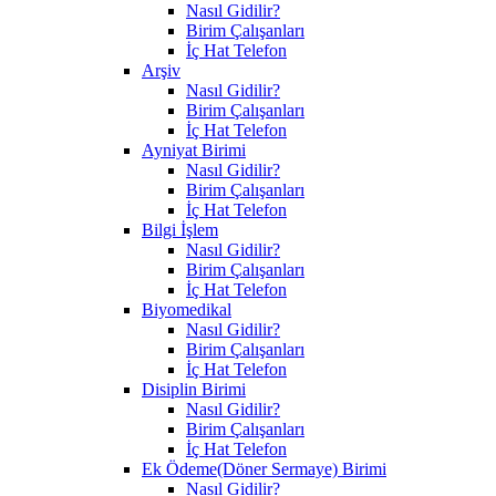
Nasıl Gidilir?
Birim Çalışanları
İç Hat Telefon
Arşiv
Nasıl Gidilir?
Birim Çalışanları
İç Hat Telefon
Ayniyat Birimi
Nasıl Gidilir?
Birim Çalışanları
İç Hat Telefon
Bilgi İşlem
Nasıl Gidilir?
Birim Çalışanları
İç Hat Telefon
Biyomedikal
Nasıl Gidilir?
Birim Çalışanları
İç Hat Telefon
Disiplin Birimi
Nasıl Gidilir?
Birim Çalışanları
İç Hat Telefon
Ek Ödeme(Döner Sermaye) Birimi
Nasıl Gidilir?