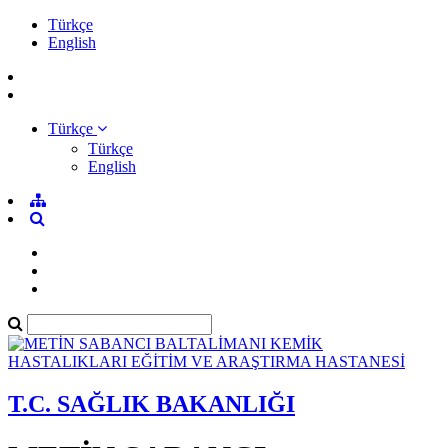
Türkçe
English
Türkçe
Türkçe
English
T.C. SAĞLIK BAKANLIĞI