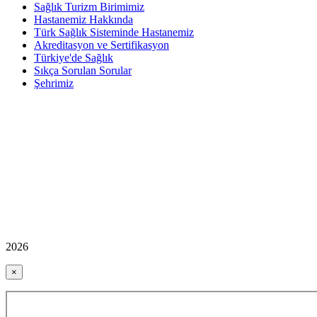
Sağlık Turizm Birimimiz
Hastanemiz Hakkında
Türk Sağlık Sisteminde Hastanemiz
Akreditasyon ve Sertifikasyon
Türkiye'de Sağlık
Sıkça Sorulan Sorular
Şehrimiz
2026
×