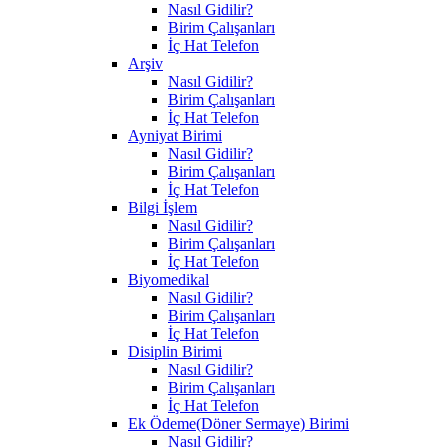
Nasıl Gidilir?
Birim Çalışanları
İç Hat Telefon
Arşiv
Nasıl Gidilir?
Birim Çalışanları
İç Hat Telefon
Ayniyat Birimi
Nasıl Gidilir?
Birim Çalışanları
İç Hat Telefon
Bilgi İşlem
Nasıl Gidilir?
Birim Çalışanları
İç Hat Telefon
Biyomedikal
Nasıl Gidilir?
Birim Çalışanları
İç Hat Telefon
Disiplin Birimi
Nasıl Gidilir?
Birim Çalışanları
İç Hat Telefon
Ek Ödeme(Döner Sermaye) Birimi
Nasıl Gidilir?