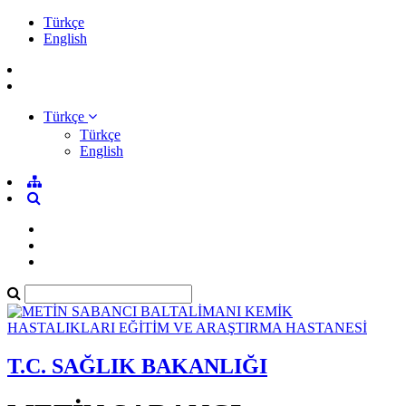
Türkçe
English
Türkçe
Türkçe
English
T.C. SAĞLIK BAKANLIĞI