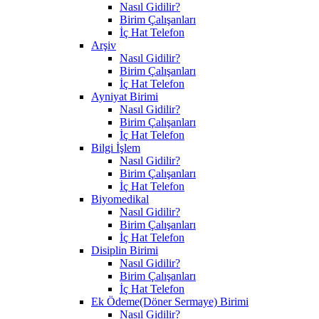
Nasıl Gidilir?
Birim Çalışanları
İç Hat Telefon
Arşiv
Nasıl Gidilir?
Birim Çalışanları
İç Hat Telefon
Ayniyat Birimi
Nasıl Gidilir?
Birim Çalışanları
İç Hat Telefon
Bilgi İşlem
Nasıl Gidilir?
Birim Çalışanları
İç Hat Telefon
Biyomedikal
Nasıl Gidilir?
Birim Çalışanları
İç Hat Telefon
Disiplin Birimi
Nasıl Gidilir?
Birim Çalışanları
İç Hat Telefon
Ek Ödeme(Döner Sermaye) Birimi
Nasıl Gidilir?