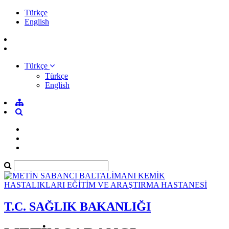
Türkçe
English
Türkçe
Türkçe
English
T.C. SAĞLIK BAKANLIĞI