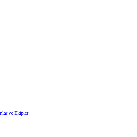
lar ve Ekipler