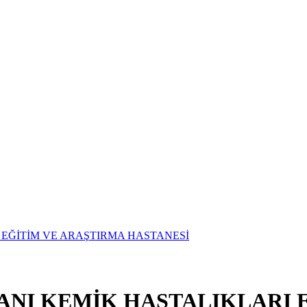
ANI KEMİK HASTALIKLARI 