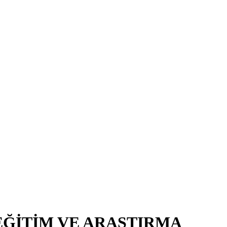
EĞİTİM VE ARAŞTIRMA