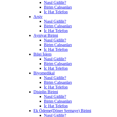
Nasıl Gidilir?
Birim Çalışanları
İç Hat Telefon
Arşiv
Nasıl Gidilir?
Birim Çalışanları
İç Hat Telefon
Ayniyat Birimi
Nasıl Gidilir?
Birim Çalışanları
İç Hat Telefon
Bilgi İşlem
Nasıl Gidilir?
Birim Çalışanları
İç Hat Telefon
Biyomedikal
Nasıl Gidilir?
Birim Çalışanları
İç Hat Telefon
Disiplin Birimi
Nasıl Gidilir?
Birim Çalışanları
İç Hat Telefon
Ek Ödeme(Döner Sermaye) Birimi
Nasıl Gidilir?