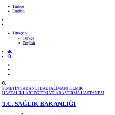
Türkçe
English
Türkçe
Türkçe
English
T.C. SAĞLIK BAKANLIĞI