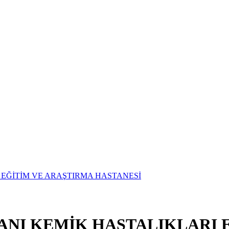
ANI KEMİK HASTALIKLARI 