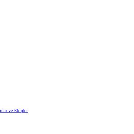
lar ve Ekipler