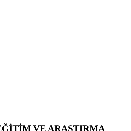
EĞİTİM VE ARAŞTIRMA