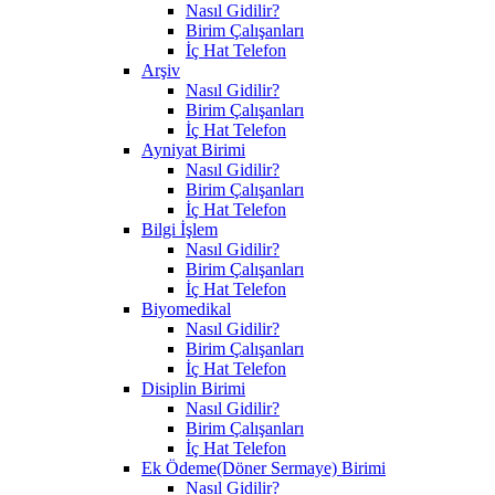
Nasıl Gidilir?
Birim Çalışanları
İç Hat Telefon
Arşiv
Nasıl Gidilir?
Birim Çalışanları
İç Hat Telefon
Ayniyat Birimi
Nasıl Gidilir?
Birim Çalışanları
İç Hat Telefon
Bilgi İşlem
Nasıl Gidilir?
Birim Çalışanları
İç Hat Telefon
Biyomedikal
Nasıl Gidilir?
Birim Çalışanları
İç Hat Telefon
Disiplin Birimi
Nasıl Gidilir?
Birim Çalışanları
İç Hat Telefon
Ek Ödeme(Döner Sermaye) Birimi
Nasıl Gidilir?