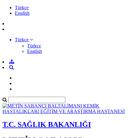
Türkçe
English
Türkçe
Türkçe
English
T.C. SAĞLIK BAKANLIĞI