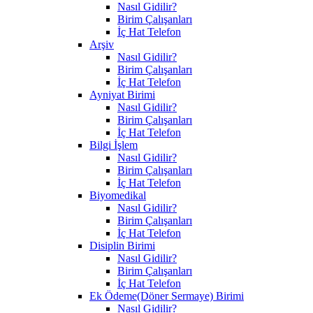
Nasıl Gidilir?
Birim Çalışanları
İç Hat Telefon
Arşiv
Nasıl Gidilir?
Birim Çalışanları
İç Hat Telefon
Ayniyat Birimi
Nasıl Gidilir?
Birim Çalışanları
İç Hat Telefon
Bilgi İşlem
Nasıl Gidilir?
Birim Çalışanları
İç Hat Telefon
Biyomedikal
Nasıl Gidilir?
Birim Çalışanları
İç Hat Telefon
Disiplin Birimi
Nasıl Gidilir?
Birim Çalışanları
İç Hat Telefon
Ek Ödeme(Döner Sermaye) Birimi
Nasıl Gidilir?