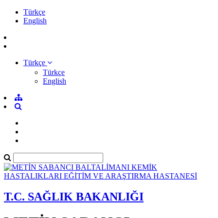
Türkçe
English
Türkçe
Türkçe
English
T.C. SAĞLIK BAKANLIĞI