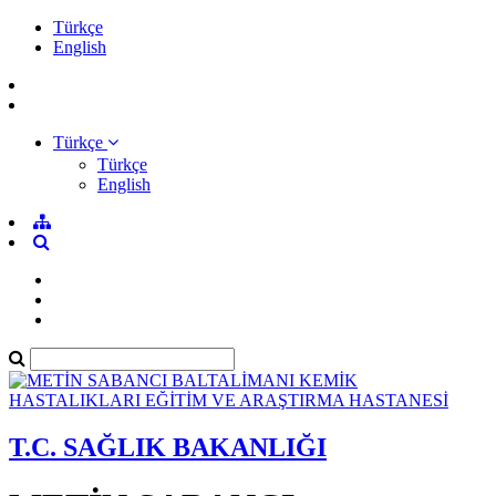
Türkçe
English
Türkçe
Türkçe
English
T.C. SAĞLIK BAKANLIĞI