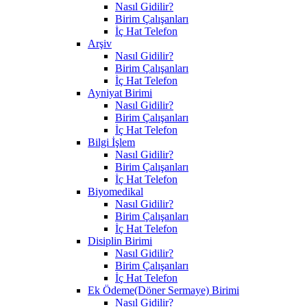
Nasıl Gidilir?
Birim Çalışanları
İç Hat Telefon
Arşiv
Nasıl Gidilir?
Birim Çalışanları
İç Hat Telefon
Ayniyat Birimi
Nasıl Gidilir?
Birim Çalışanları
İç Hat Telefon
Bilgi İşlem
Nasıl Gidilir?
Birim Çalışanları
İç Hat Telefon
Biyomedikal
Nasıl Gidilir?
Birim Çalışanları
İç Hat Telefon
Disiplin Birimi
Nasıl Gidilir?
Birim Çalışanları
İç Hat Telefon
Ek Ödeme(Döner Sermaye) Birimi
Nasıl Gidilir?