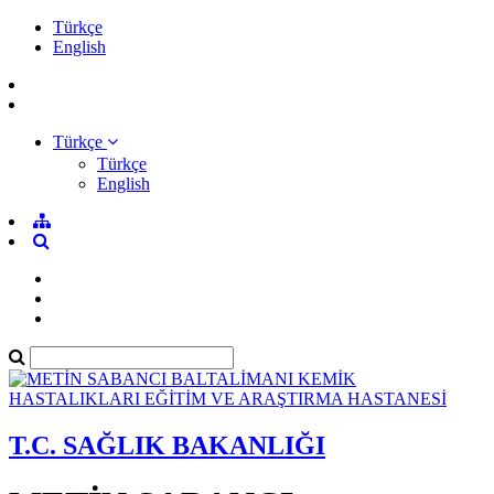
Türkçe
English
Türkçe
Türkçe
English
T.C. SAĞLIK BAKANLIĞI