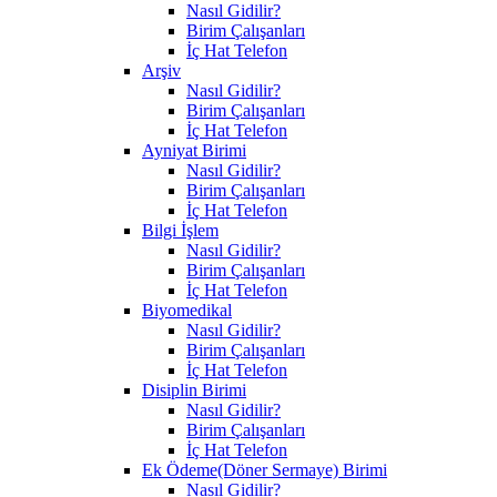
Nasıl Gidilir?
Birim Çalışanları
İç Hat Telefon
Arşiv
Nasıl Gidilir?
Birim Çalışanları
İç Hat Telefon
Ayniyat Birimi
Nasıl Gidilir?
Birim Çalışanları
İç Hat Telefon
Bilgi İşlem
Nasıl Gidilir?
Birim Çalışanları
İç Hat Telefon
Biyomedikal
Nasıl Gidilir?
Birim Çalışanları
İç Hat Telefon
Disiplin Birimi
Nasıl Gidilir?
Birim Çalışanları
İç Hat Telefon
Ek Ödeme(Döner Sermaye) Birimi
Nasıl Gidilir?