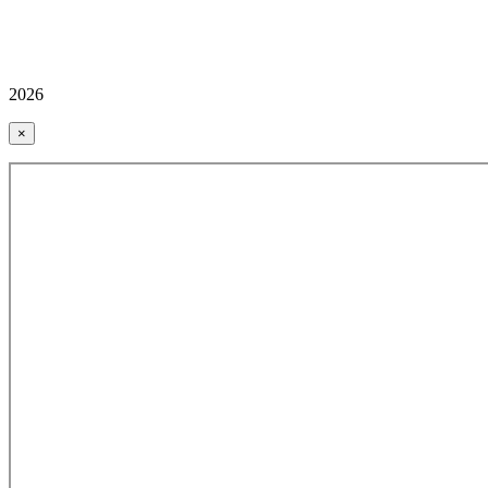
2026
×