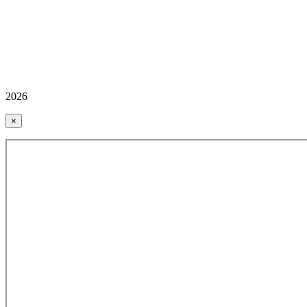
2026
×