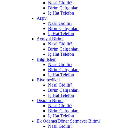
Nasıl Gidilir?
Birim Çalışanları
İç Hat Telefon
Arşiv
Nasıl Gidilir?
Birim Çalışanları
İç Hat Telefon
Ayniyat Birimi
Nasıl Gidilir?
Birim Çalışanları
İç Hat Telefon
Bilgi İşlem
Nasıl Gidilir?
Birim Çalışanları
İç Hat Telefon
Biyomedikal
Nasıl Gidilir?
Birim Çalışanları
İç Hat Telefon
Disiplin Birimi
Nasıl Gidilir?
Birim Çalışanları
İç Hat Telefon
Ek Ödeme(Döner Sermaye) Birimi
Nasıl Gidilir?