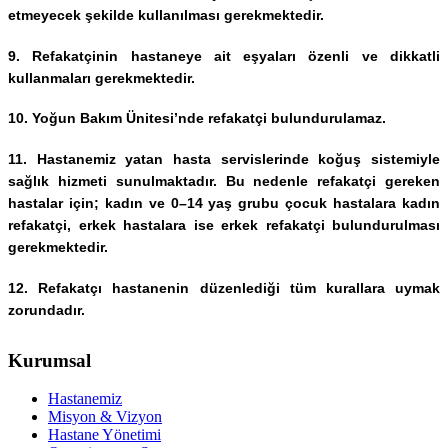
etmeyecek şekilde kullanılması gerekmektedir.
9. Refakatçinin hastaneye ait eşyaları özenli ve dikkatli
kullanmaları gerekmektedir.
10. Yoğun Bakım Ünitesi’nde refakatçi bulundurulamaz.
11. Hastanemiz yatan hasta servislerinde koğuş sistemiyle
sağlık hizmeti sunulmaktadır. Bu nedenle refakatçi gereken
hastalar için; kadın ve 0–14 yaş grubu çocuk hastalara kadın
refakatçi, erkek hastalara ise erkek refakatçi bulundurulması
gerekmektedir.
12. Refakatçı hastanenin düzenlediği tüm kurallara uymak
zorundadır.
Kurumsal
Hastanemiz
Misyon & Vizyon
Hastane Yönetimi