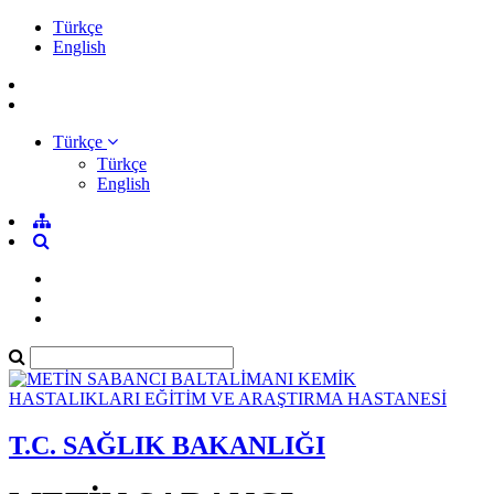
Türkçe
English
Türkçe
Türkçe
English
T.C. SAĞLIK BAKANLIĞI