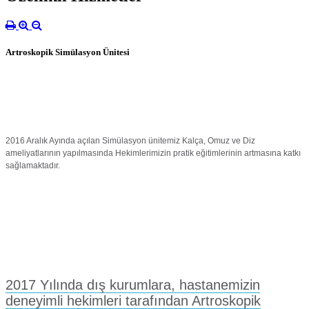
Artroskopik Simülasyon Ünitesi
2016 Aralık Ayında açılan Simülasyon ünitemiz Kalça, Omuz ve Diz
ameliyatlarının yapılmasında Hekimlerimizin pratik eğitimlerinin artmasına katkı
sağlamaktadır.
2017 Yılında dış kurumlara, hastanemizin
deneyimli hekimleri tarafından Artroskopik