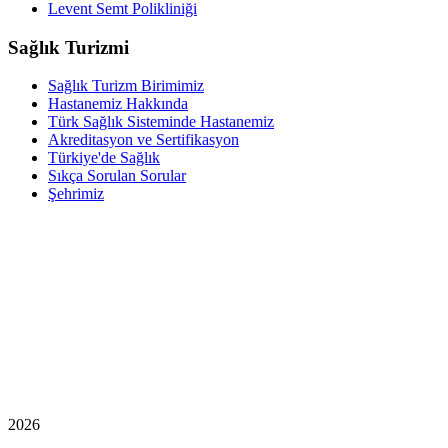
Levent Semt Polikliniği
Sağlık Turizmi
Sağlık Turizm Birimimiz
Hastanemiz Hakkında
Türk Sağlık Sisteminde Hastanemiz
Akreditasyon ve Sertifikasyon
Türkiye'de Sağlık
Sıkça Sorulan Sorular
Şehrimiz
2026