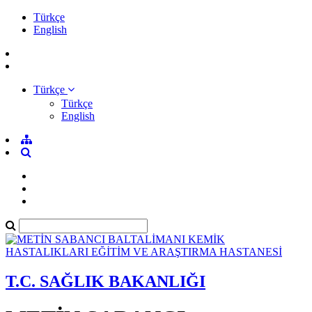
Türkçe
English
Türkçe
Türkçe
English
T.C. SAĞLIK BAKANLIĞI