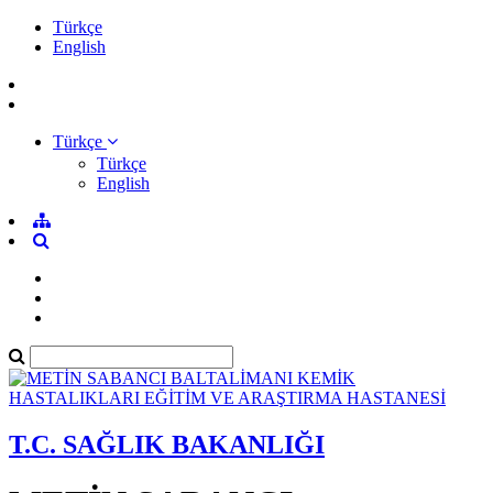
Türkçe
English
Türkçe
Türkçe
English
T.C. SAĞLIK BAKANLIĞI