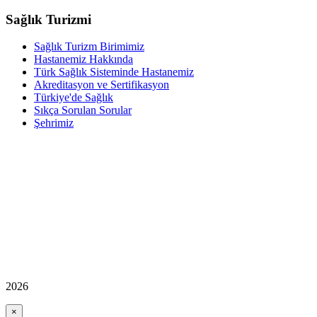
Sağlık Turizmi
Sağlık Turizm Birimimiz
Hastanemiz Hakkında
Türk Sağlık Sisteminde Hastanemiz
Akreditasyon ve Sertifikasyon
Türkiye'de Sağlık
Sıkça Sorulan Sorular
Şehrimiz
2026
×