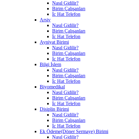
Nasıl Gidilir?
Birim Çalışanları
İç Hat Telefon
Arşiv
Nasıl Gidilir?
Birim Çalışanları
İç Hat Telefon
Ayniyat Birimi
Nasıl Gidilir?
Birim Çalışanları
İç Hat Telefon
Bilgi İşlem
Nasıl Gidilir?
Birim Çalışanları
İç Hat Telefon
Biyomedikal
Nasıl Gidilir?
Birim Çalışanları
İç Hat Telefon
Disiplin Birimi
Nasıl Gidilir?
Birim Çalışanları
İç Hat Telefon
Ek Ödeme(Döner Sermaye) Birimi
Nasıl Gidilir?