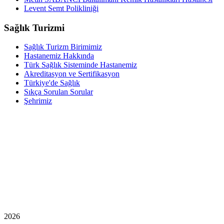
Levent Semt Polikliniği
Sağlık Turizmi
Sağlık Turizm Birimimiz
Hastanemiz Hakkında
Türk Sağlık Sisteminde Hastanemiz
Akreditasyon ve Sertifikasyon
Türkiye'de Sağlık
Sıkça Sorulan Sorular
Şehrimiz
2026