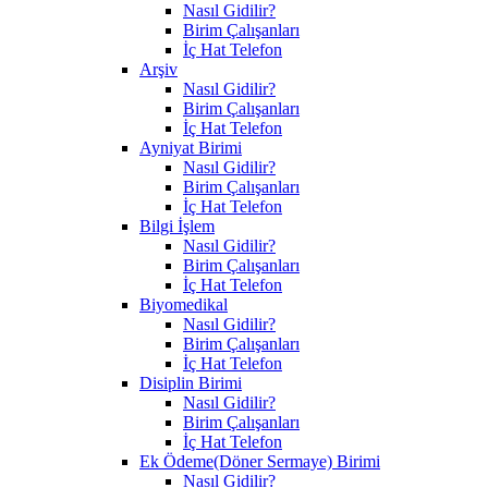
Nasıl Gidilir?
Birim Çalışanları
İç Hat Telefon
Arşiv
Nasıl Gidilir?
Birim Çalışanları
İç Hat Telefon
Ayniyat Birimi
Nasıl Gidilir?
Birim Çalışanları
İç Hat Telefon
Bilgi İşlem
Nasıl Gidilir?
Birim Çalışanları
İç Hat Telefon
Biyomedikal
Nasıl Gidilir?
Birim Çalışanları
İç Hat Telefon
Disiplin Birimi
Nasıl Gidilir?
Birim Çalışanları
İç Hat Telefon
Ek Ödeme(Döner Sermaye) Birimi
Nasıl Gidilir?