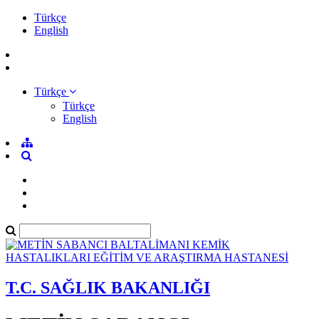
Türkçe
English
Türkçe
Türkçe
English
T.C. SAĞLIK BAKANLIĞI