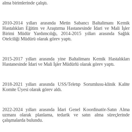
alma birimlerinde çalıştı.
2010-2014 yılları arasında Metin Sabancı Baltalimanı Kemik
Hastalıkları Eğitim ve Araştırma Hastanesinde İdari ve Mali İşler
Birimi Müdür Yardımcılığı, 2014-2015 yılları arasında Sağlık
Otelciliği Müdürü olarak görev yaptı.
2015-2017 yılları arasında yine Baltalimanı Kemik Hastalıkları
Hastanesinde İdari ve Mali İşler Müdürlü olarak görev yaptı.
2018-2021 yılları arasında USS/Teletıp Sorumlusu-klinik Kalite
Komite Üyesi olarak görev aldı.
2022-2024 yılları arasında İdari Genel Koordinatör-Satın Alma
uzmanı olarak
planlama, tedarik ve satın alma süreçlerinde
çalışmalarda bulundu.